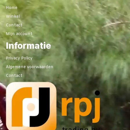
Home
Winkel
Contact
Mijn account
Informatie
Privacy Policy
Algemene voorwaarden
Contact